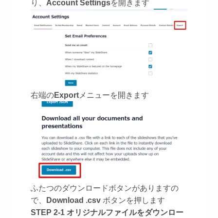
り、
Account Settings
を開きます
右端の
Export
メニューを開きます
ふたつのダウンロードボタンがありますの
で、
Download .csv
ボタンを押します
STEP 2-1 オリジナルファイルをダウンロー