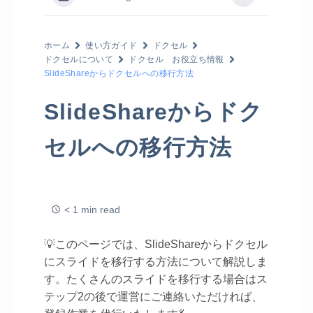
ホーム
使い方ガイド
ドクセル
ドクセルについて
ドクセル お役立ち情報
SlideShareからドクセルへの移行方法
SlideShareからドク
セルへの移行方法
< 1 min read
💡このページでは、SlideShareからドクセル
にスライドを移行する方法について解説しま
す。たくさんのスライドを移行する場合はス
テップ2の後で運営にご連絡いただければ、