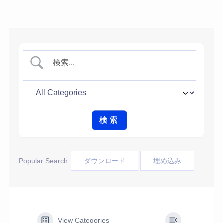
Popular Search
ダウンロード
埋め込み
View Categories