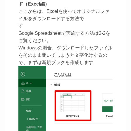
ド（Excel編）
ここからは、Excelを使ってオリジナルファ
イルをダウンロードする方法で
す
Google Spreadsheetで実施する方法は2-2を
ご覧ください。
Windowsの場合、ダウンロードしたファイル
をそのまま開いてしまうと文字化けするの
で、まずは新規ブックを作成します