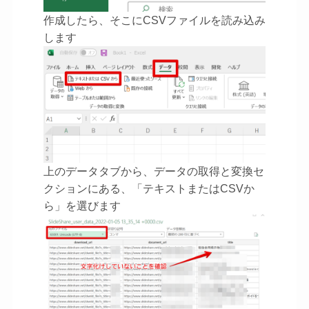
作成したら、そこにCSVファイルを読み込み
します
上のデータタブから、データの取得と変換セ
クションにある、「テキストまたはCSVか
ら」を選びます