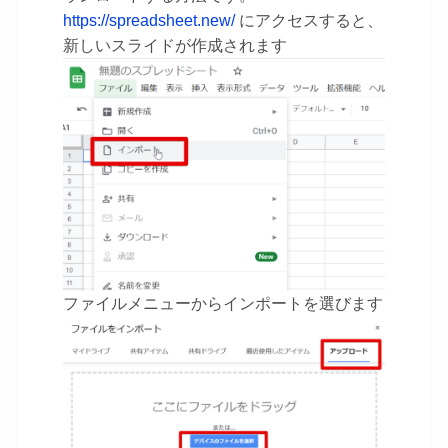
https://spreadsheet.new/
にアクセスすると、
新しいスライドが作成されます
ファイルメニューからインポートを選びます