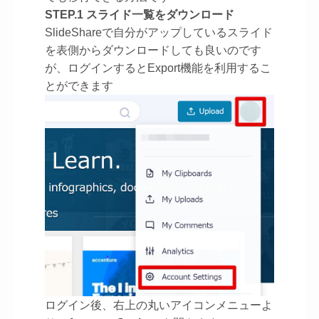
STEP.1 スライド一覧をダウンロード
SlideShareで自分がアップしているスライド
を表側からダウンロードしても良いのです
が、ログインするとExport機能を利用するこ
とができます
ログイン後、右上の丸いアイコンメニューよ