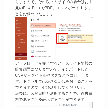
りますので、それ以上のサイズの場合はお手
元のPowrPointでPDFにエクスポートするこ
とをお勧めいたします
アップロードが完了すると、スライド情報の
編集画面になりますので、インポートした
CSVからタイトルやタグなどをコピーしま
す。ドクセルでは好きなURLを付けることも
できますので、ぜひ活用してくださいね。
最後に、公開日時を選択することで、過去資
料であることを表示することができます