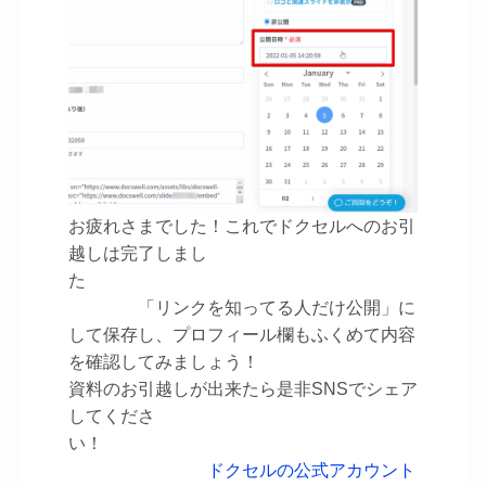
お疲れさまでした！これでドクセルへのお引
越しは完了しまし
た
「リンクを知ってる人だけ公開」に
して保存し、プロフィール欄もふくめて内容
を確認してみましょう！
資料のお引越しが出来たら是非SNSでシェア
してくださ
い！
ドクセルの公式アカウント