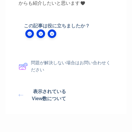
からも紹介したいと思います
この記事は役に立ちましたか？
問題が解決しない場合はお問い合わせく
ださい
表示されている
View数について