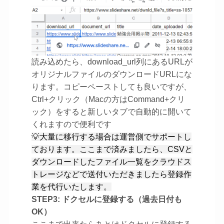
読み込めたら、download_url列にあるURLが
オリジナルファイルのダウンロードURLにな
ります。コピーペーストしても良いですが、
Ctrl+クリック（Macの方はCommand+クリ
ック）をすると新しいタブで自動的に開いて
くれますので便利です
💡大量に移行する場合は運営側でサポートし
ております。ここまで済みましたら、CSVと
ダウンロードしたファイル一覧をクラウドス
トレージなどで送付いただきましたら登録作
業を代行いたします。
STEP3: ドクセルに登録する（過去日付も
OK）