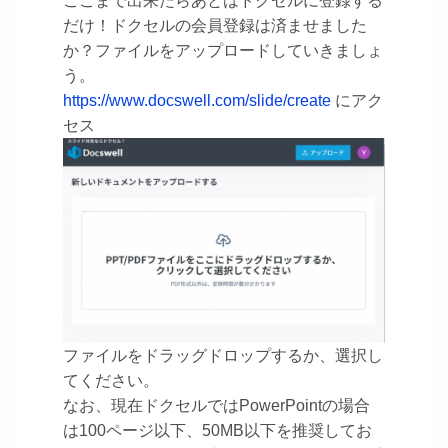
ここまで出来たらあとはドクセルに登録する
だけ！ドクセルの会員登録は済ませました
か？ファイルをアップロードしていきましょ
う。
https://www.docswell.com/slide/create
にアク
セス
ファイルをドラッグドロップするか、選択し
てください。
なお、現在ドクセルではPowerPointの場合
は100ページ以下、50MB以下を推奨してお