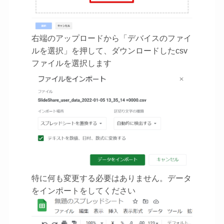
右端のアップロードから「デバイスのファイ
ルを選択」を押して、ダウンロードしたcsv
ファイルを選択します
特に何も変更する必要はありません。データ
をインポートをしてください